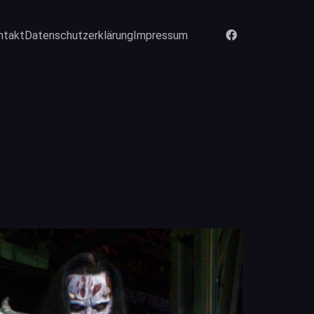
ntakt
Datenschutzerklärung
Impressum